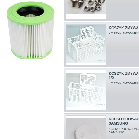
KOSZYK ZMYWA
KOSZYK ZMYWARKI
KOSZYK ZMYWA
1/2
KOSZYK ZMYWARKI
KÓŁKO PROWADN
SAMSUNG
KÓŁKO PROWADNIC
SAMSUNG