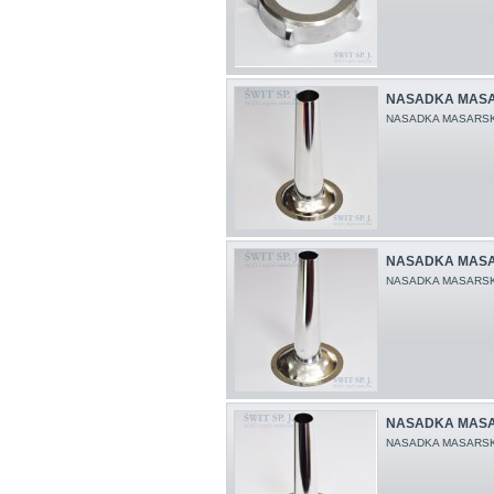
NASADKA MASA
NASADKA MASARSK
NASADKA MASA
NASADKA MASARSK
NASADKA MASA
NASADKA MASARSK