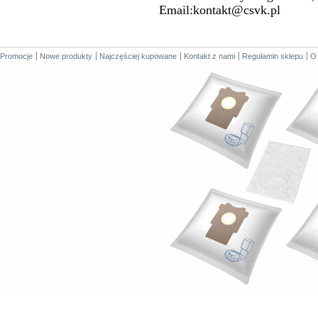
Email:kontakt@csvk.pl
Promocje
Nowe produkty
Najczęściej kupowane
Kontakt z nami
Regulamin sklepu
O